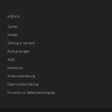
MENU
Suchen
Kontakt
Zahlung & Versand
Rücksendungen
AGB
Impressum
Widerrufserklärung
Datenschutzerklärung
Hinweise zur Batterieentsorgung