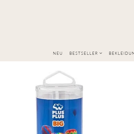
NEU
BESTSELLER
BEKLEIDU