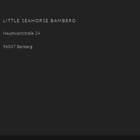
LITTLE SEAHORSE BAMBERG
Hauptwachstraße 24
96047 Bamberg