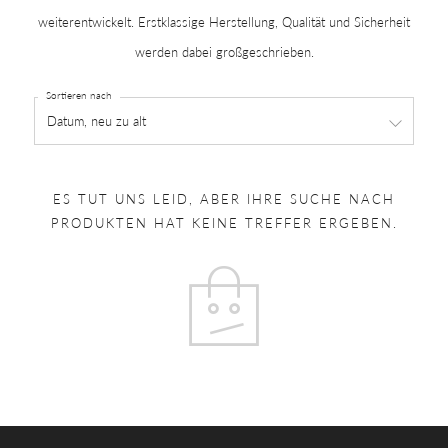
weiterentwickelt. Erstklassige Herstellung, Qualität und Sicherheit
werden dabei großgeschrieben.
Sortieren nach
ES TUT UNS LEID, ABER IHRE SUCHE NACH
PRODUKTEN HAT KEINE TREFFER ERGEBEN.