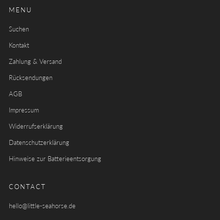
MENU
Suchen
Kontakt
Zahlung & Versand
Rücksendungen
AGB
Impressum
Widerrufserklärung
Datenschutzerklärung
Hinweise zur Batterieentsorgung
CONTACT
hello@little-seahorse.de