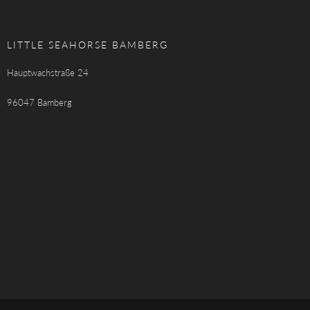
LITTLE SEAHORSE BAMBERG
Hauptwachstraße 24
96047 Bamberg