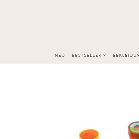
NEU
BESTSELLER
BEKLEIDU