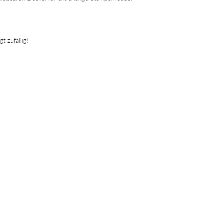
t zufällig!